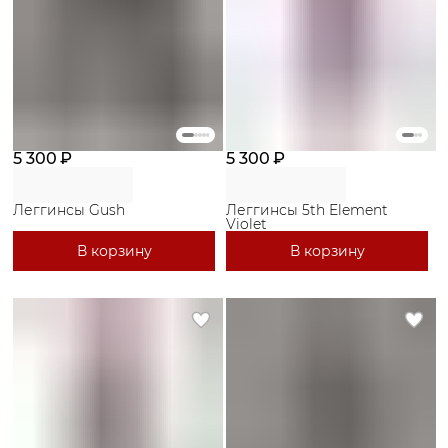
5 300 ₽
5 300 ₽
Леггинсы Gush
Леггинсы 5th Element
Violet
В корзину
В корзину