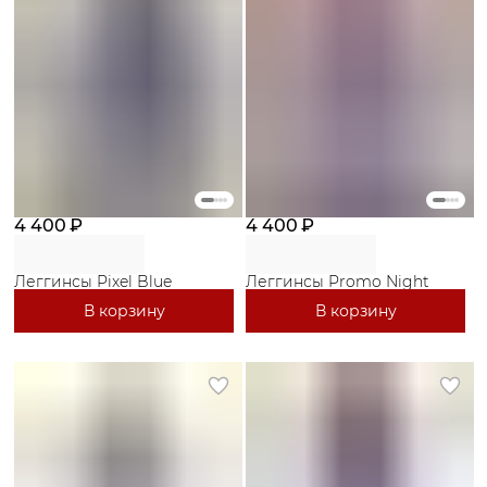
4 400 ₽
4 400 ₽
Леггинсы Pixel Blue
Леггинсы Promo Night
В корзину
В корзину