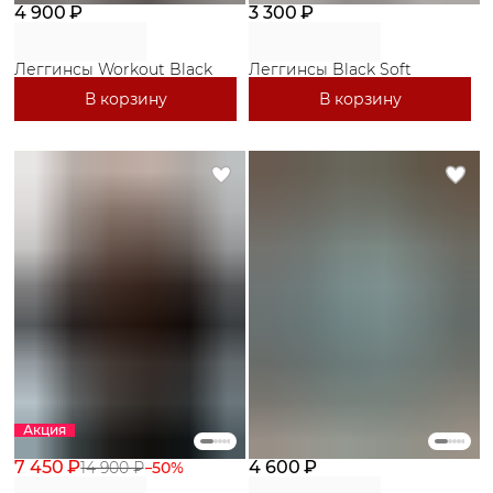
4 900 ₽
3 300 ₽
Леггинсы Workout Black
Леггинсы Black Soft
В корзину
В корзину
Акция
7 450 ₽
4 600 ₽
14 900 ₽
−
50
%