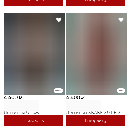
4 400 ₽
4 400 ₽
Леггинсы Galaxy
Леггинсы SNAKE 2.0 RED
В корзину
В корзину