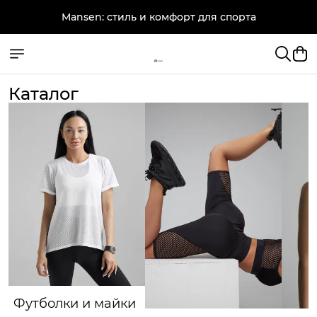
Mansen: стиль и комфорт для спорта
Каталог
Футболки и майки