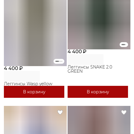
4 400 ₽
Леггинсы SNAKE 2.0
4 400 ₽
GREEN
Леггинсы Wasp yellow
В корзину
В корзину