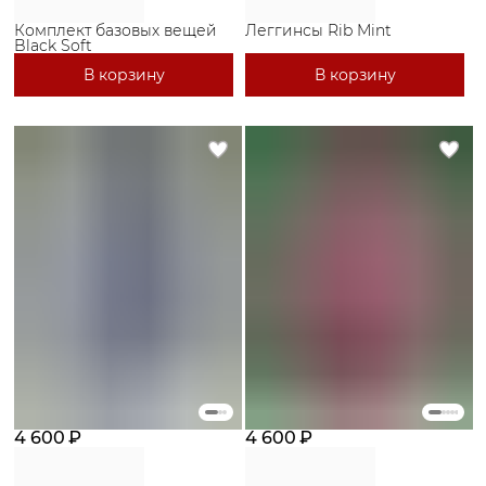
Комплект базовых вещей
Леггинсы Rib Mint
Black Soft
В корзину
В корзину
4 600 ₽
4 600 ₽