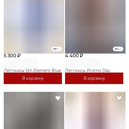
5 300 ₽
4 400 ₽
Леггинсы 5th Element Blue
Леггинсы Promo Day
В корзину
В корзину