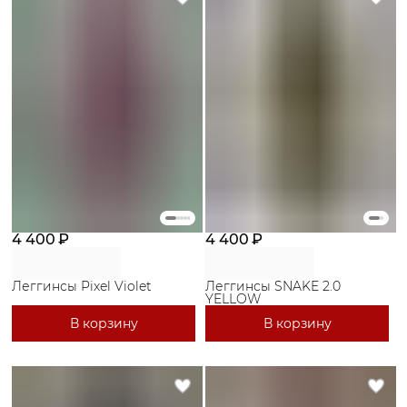
4 400 ₽
4 400 ₽
Леггинсы Pixel Violet
Леггинсы SNAKE 2.0
YELLOW
В корзину
В корзину