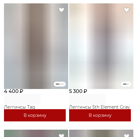
4 400 ₽
5 300 ₽
Леггинсы Tag
Леггинсы 5th Element Gray
В корзину
В корзину