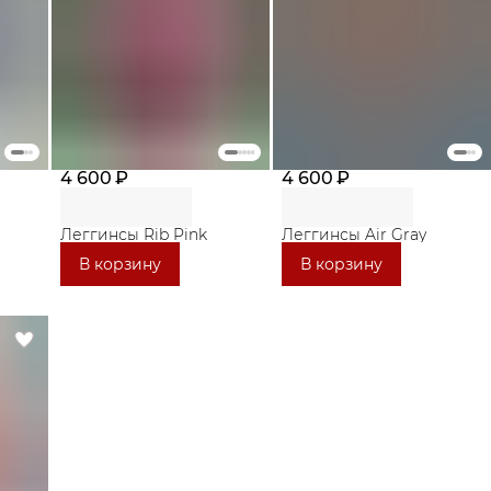
4 600 ₽
4 600 ₽
Леггинсы Rib Pink
Леггинсы Air Gray
В корзину
В корзину