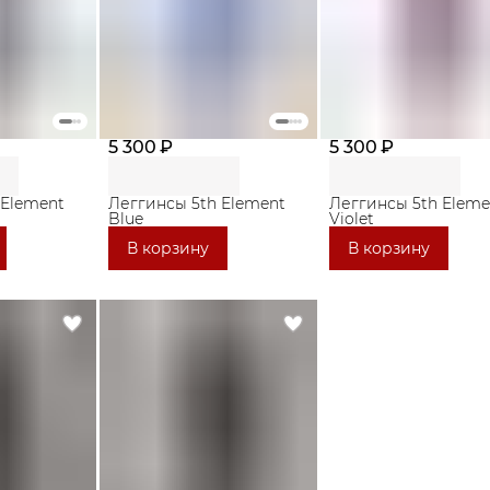
5 300 ₽
5 300 ₽
 Element
Леггинсы 5th Element
Леггинсы 5th Eleme
Blue
Violet
В корзину
В корзину