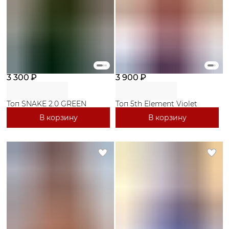
3 300 ₽
3 900 ₽
Топ SNAKE 2.0 GREEN
Топ 5th Element Violet
В корзину
В корзину