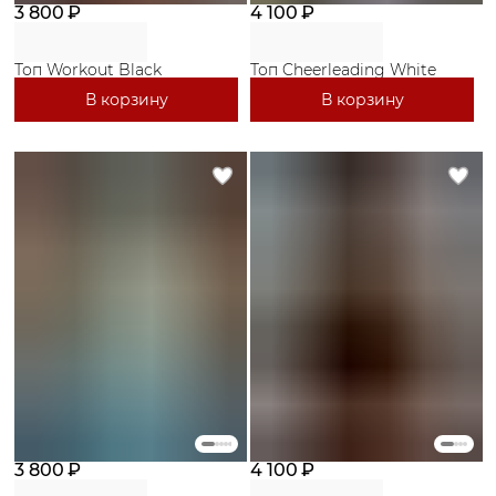
3 800 ₽
4 100 ₽
Топ Workout Black
Топ Cheerleading White
В корзину
В корзину
3 800 ₽
4 100 ₽