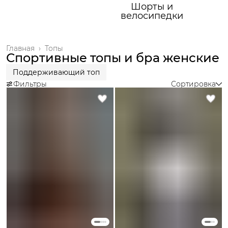
Шорты и
велосипедки
Главная
›
Топы
Спортивные топы и бра женские
Поддерживающий топ
Фильтры
Сортировка