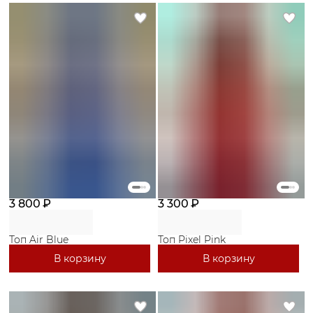
3 800 ₽
3 300 ₽
Топ Air Blue
Топ Pixel Pink
В корзину
В корзину