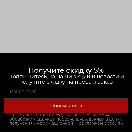
Получите скидку 5%
Подпишитесь на наши акции и новости и
получите скидку на первый заказ
Подписаться
Нажимая «Подписаться», вы даете согласие на
обработку указанных персональных данных в целях
получения информационной и рекламной рассылки