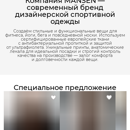
Компания MANSEN —
современный бренд
дизайнерской спортивной
одежды
Создаём стильные и функциональные вещи для
фитнеса, йоги, бега и повседневной носки. Используем
сертифицированные европейские ткани
с антибактериальной пропиткой и защитой
от ультрафиолета. Уникальные принты, анатомические
лекала для идеальной посадки и строгий контроль
качества на производстве — залог комфорта
и долговечности каждой вещи.
Специальное предложение