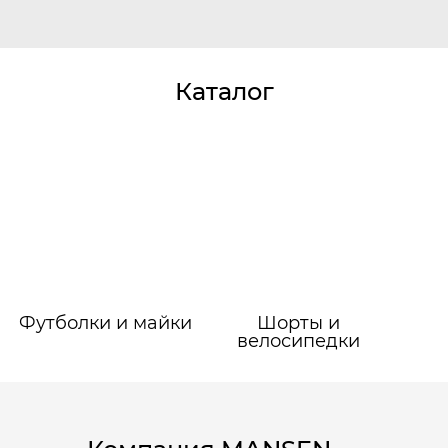
Каталог
Футболки и майки
Шорты и
велосипедки