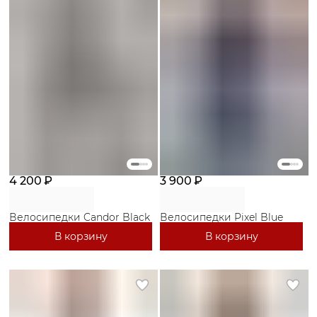
4 200 ₽
3 900 ₽
Велосипедки Candor Black
Велосипедки Pixel Blue
В корзину
В корзину