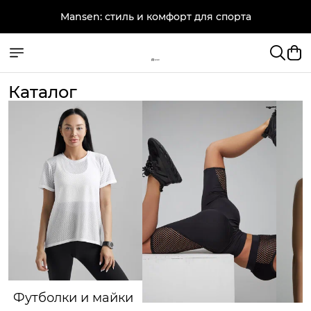
Mansen: стиль и комфорт для спорта
Каталог
Футболки и майки