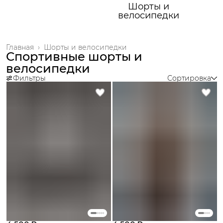
Шорты и
велосипедки
Главная
›
Шорты и велосипедки
Спортивные шорты и
велосипедки
Фильтры
Сортировка