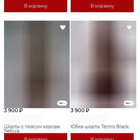
В корзину
В корзину
3 900 ₽
3 900 ₽
Шорты с поясом корсаж
Юбка-шорты Tennis Black
Nebula
В корзину
В корзину