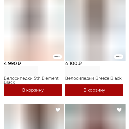
4 990 ₽
4 100 ₽
Велосипедки 5th Element
Велосипедки Breeze Black
Black
В корзину
В корзину