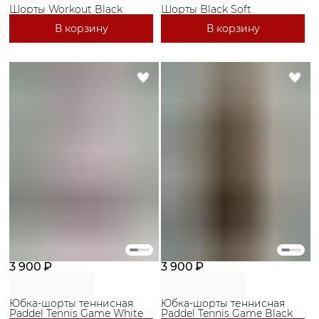
Шорты Workout Black
Шорты Black Soft
В корзину
В корзину
3 900 ₽
3 900 ₽
Юбка-шорты теннисная
Юбка-шорты теннисная
Paddel Tennis Game White
Paddel Tennis Game Black