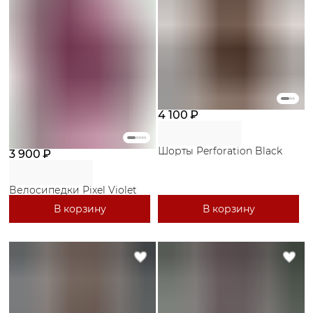
4 100 ₽
Шорты Perforation Black
3 900 ₽
Велосипедки Pixel Violet
В корзину
В корзину