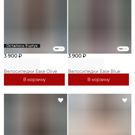
Осталось 9 штук
3 900 ₽
3 900 ₽
Велосипедки Ease Olive
Велосипедки Ease Blue
В корзину
В корзину