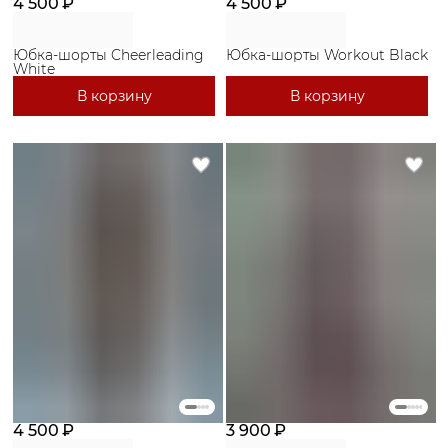
4 500 ₽
4 500 ₽
Юбка-шорты Cheerleading
Юбка-шорты Workout Black
White
В корзину
В корзину
4 500 ₽
3 900 ₽