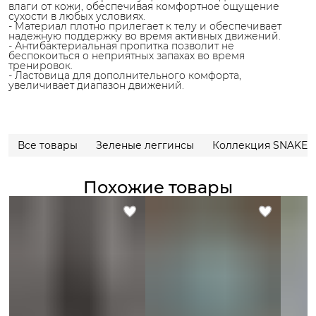
влаги от кожи, обеспечивая комфортное ощущение
сухости в любых условиях.
- Материал плотно прилегает к телу и обеспечивает
надежную поддержку во время активных движений.
- Антибактериальная пропитка позволит не
беспокоиться о неприятных запахах во время
тренировок.
- Ластовица для дополнительного комфорта,
увеличивает диапазон движений.
Все товары
Зеленые леггинсы
Коллекция SNAKE&
Похожие товары