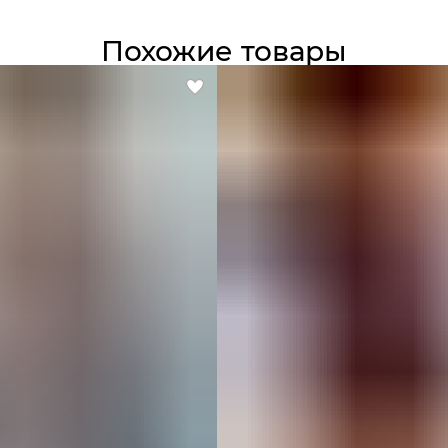
Похожие товары