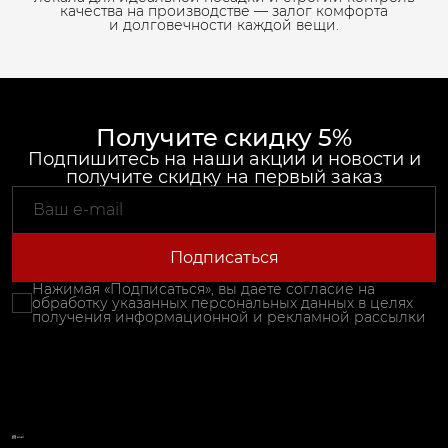
качества на производстве — залог комфорта
и долговечности каждой вещи.
Получите скидку 5%
Подпишитесь на наши акции и новости и
получите скидку на первый заказ
Подписаться
Нажимая «Подписаться», вы даете согласие на
обработку указанных персональных данных в целях
получения информационной и рекламной рассылки