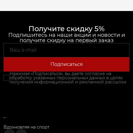
Получите скидку 5%
Подпишитесь на наши акции и новости и
получите скидку на первый заказ
Подписаться
Нажимая «Подписаться», вы даете согласие на
обработку указанных персональных данных в целях
получения информационной и рекламной рассылки
Вдохновляя на спорт