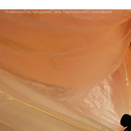
Новинки
Распродажа
Стать партнером
О компании