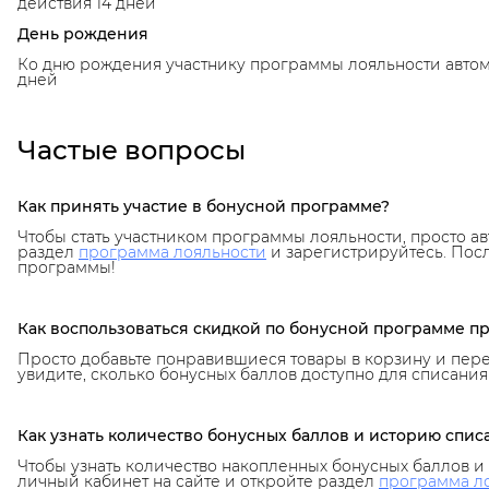
действия 14 дней
День рождения
Ко дню рождения участнику программы лояльности автома
дней
Частые вопросы
Как принять участие в бонусной программе?
Чтобы стать участником программы лояльности, просто ав
раздел
программа лояльности
и зарегистрируйтесь. Посл
программы!
Как воспользоваться скидкой по бонусной программе пр
Просто добавьте понравившиеся товары в корзину и пер
увидите, сколько бонусных баллов доступно для списания
Как узнать количество бонусных баллов и историю спис
Чтобы узнать количество накопленных бонусных баллов и
личный кабинет на сайте и откройте раздел
программа л