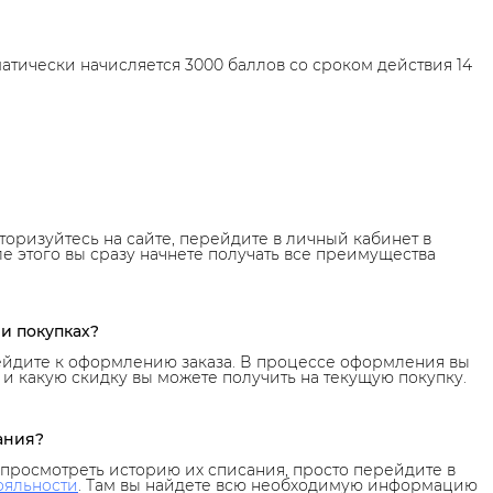
тически начисляется 3000 баллов со сроком действия 14
торизуйтесь на сайте, перейдите в личный кабинет в
е этого вы сразу начнете получать все преимущества
и покупках?
ейдите к оформлению заказа. В процессе оформления вы
 и какую скидку вы можете получить на текущую покупку.
ания?
 просмотреть историю их списания, просто перейдите в
ояльности
. Там вы найдете всю необходимую информацию