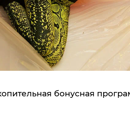
копительная бонусная програ