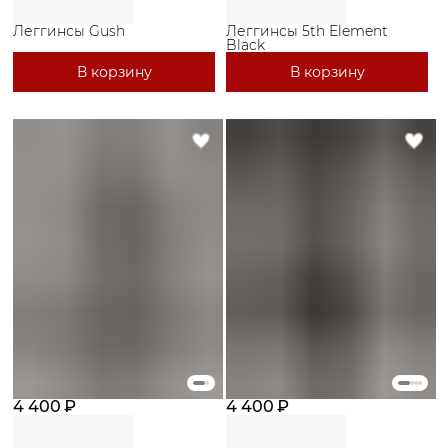
Леггинсы Gush
Леггинсы 5th Element
Black
В корзину
В корзину
4 400 ₽
4 400 ₽