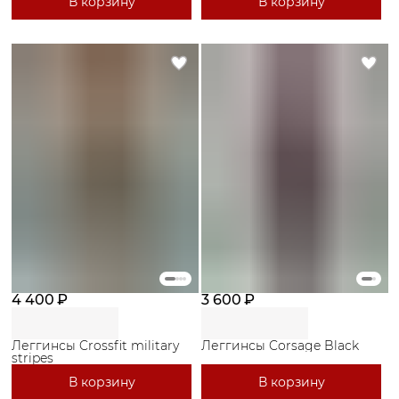
В корзину
В корзину
4 400 ₽
3 600 ₽
Леггинсы Crossfit military
Леггинсы Corsage Black
stripes
В корзину
В корзину