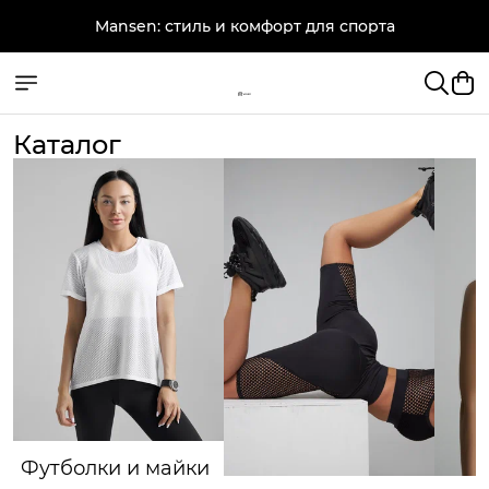
Mansen: стиль и комфорт для спорта
Каталог
Футболки и майки