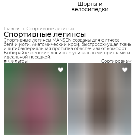
Шорты и
велосипедки
Главная
›
Спортивные легинсы
Спортивные легинсы
Спортивные легинсы MANSEN созданы для фитнеса,
бега и йоги. Анатомический крой, быстросохнущая ткань
и антибактериальная пропитка обеспечивают комфорт.
Выбирайте женские лосины с уникальными принтами и
идеальной посадкой.
Фильтры
Сортировка