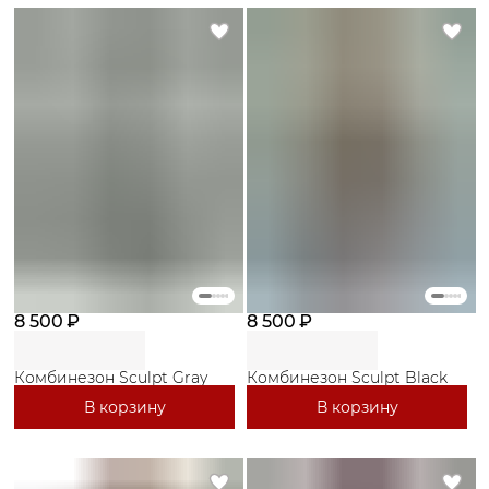
8 500 ₽
8 500 ₽
Комбинезон Sculpt Gray
Комбинезон Sculpt Black
В корзину
В корзину