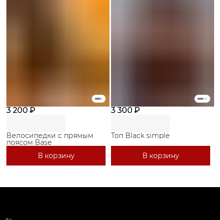
3 200 ₽
3 300 ₽
Велосипедки с прямым
Топ Black simple
поясом Base
В корзину
В корзину