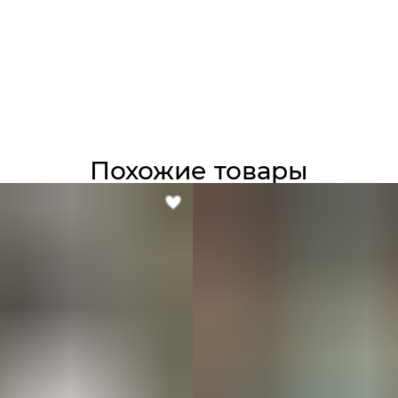
Похожие товары