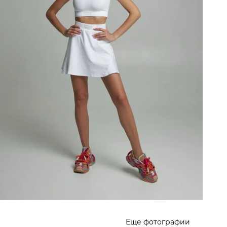
Еще фотографии