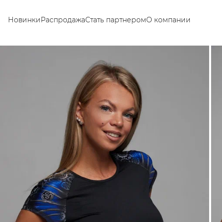
Новинки
Распродажа
Стать партнером
О компании