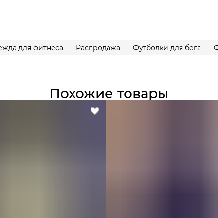
ежда для фитнеса
Распродажа
Футболки для бега
Ф
Похожие товары