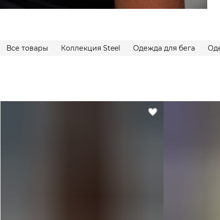
Все товары
Коллекция Steel
Одежда для бега
Од