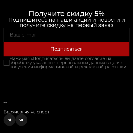
Получите скидку 5%
Подпишитесь на наши акции и новости и
получите скидку на первый заказ
Подписаться
Нажимая «Подписаться», вы даете согласие на
обработку указанных персональных данных в целях
получения информационной и рекламной рассылки
Вдохновляя на спорт