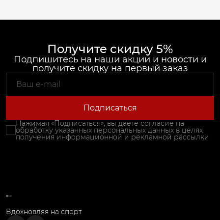
Получите скидку 5%
Подпишитесь на наши акции и новости и
получите скидку на первый заказ
Подписаться
Нажимая «Подписаться», вы даете согласие на
обработку указанных персональных данных в целях
получения информационной и рекламной рассылки
Вдохновляя на спорт