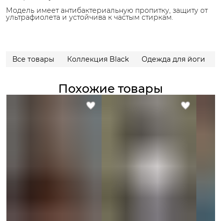
Модель имеет антибактериальную пропитку, защиту от
ультрафиолета и устойчива к частым стиркам.
Все товары
Коллекция Black
Одежда для йоги
Похожие товары