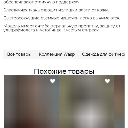
обеспечивают отличную поддержку.
Эластичная ткань отводит излишки влаги от кожи.
Быстросохнущие съемные чашечки легко вынимаются.
Модель имеет антибактериальную пропитку, защиту от
ультрафиолета и устойчива к частым стиркам
Все товары
Коллекция Wasp
Одежда для фитнеса
Похожие товары