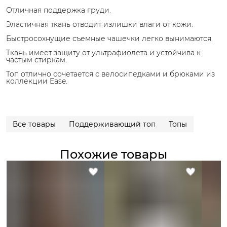
Отличная поддержка груди.
Эластичная ткань отводит излишки влаги от кожи.
Быстросохнущие съемные чашечки легко вынимаются.
Ткань имеет защиту от ультрафиолета и устойчива к
частым стиркам.
Топ отлично сочетается с велосипедками и брюками из
коллекции Ease.
Все товары
Поддерживающий топ
Топы
Похожие товары