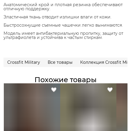
Анатомический крой и плотная резинка обеспечивают
отличную поддержку.
Эластичная ткань отводит излишки влаги от кожи.
Быстросохнущие съемные чашечки легко вынимаются.
Модель имеет антибактериальную пропитку, защиту от
ультрафиолета и устойчива к частым стиркам.
Crossfit Military
Все товары
Коллекция Crossfit Mili
Похожие товары