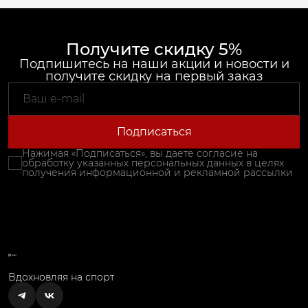
Получите скидку 5%
Подпишитесь на наши акции и новости и
получите скидку на первый заказ
Подписаться
Нажимая «Подписаться», вы даете согласие на
обработку указанных персональных данных в целях
получения информационной и рекламной рассылки
Вдохновляя на спорт