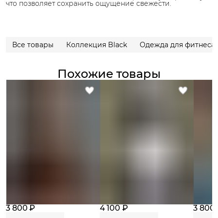
что позволяет сохранить ощущение свежести.
Все товары
Коллекция Black
Одежда для фитнеса
Похожие товары
3 800 ₽
4 100 ₽
3 800