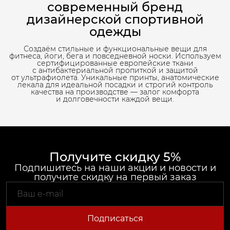
современный бренд
дизайнерской спортивной
одежды
Создаём стильные и функциональные вещи для
фитнеса, йоги, бега и повседневной носки. Используем
сертифицированные европейские ткани
с антибактериальной пропиткой и защитой
от ультрафиолета. Уникальные принты, анатомические
лекала для идеальной посадки и строгий контроль
качества на производстве — залог комфорта
и долговечности каждой вещи.
Получите скидку 5%
Подпишитесь на наши акции и новости и
получите скидку на первый заказ
Подписаться