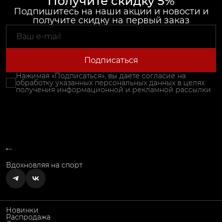
Получите скидку 5%
Подпишитесь на наши акции и новости и
получите скидку на первый заказ
Подписаться
Нажимая «Подписаться», вы даете согласие на
обработку указанных персональных данных в целях
получения информационной и рекламной рассылки
Вдохновляя на спорт
Новинки
Распродажа