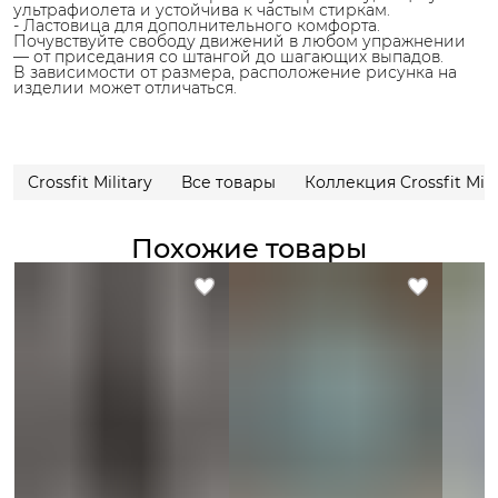
ультрафиолета и устойчива к частым стиркам.
- Ластовица для дополнительного комфорта.
Почувствуйте свободу движений в любом упражнении
— от приседания со штангой до шагающих выпадов.
В зависимости от размера, расположение рисунка на
изделии может отличаться.
Crossfit Military
Все товары
Коллекция Crossfit Mili
Похожие товары