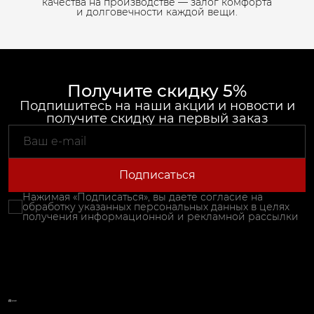
качества на производстве — залог комфорта
и долговечности каждой вещи.
Получите скидку 5%
Подпишитесь на наши акции и новости и
получите скидку на первый заказ
Подписаться
Нажимая «Подписаться», вы даете согласие на
обработку указанных персональных данных в целях
получения информационной и рекламной рассылки