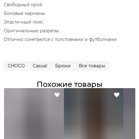
Свободный крой.
Боковые карманы.
Эластичный пояс.
Оригинальные разрезы.
Отлично сочетаются с толстовками и футболками.
CHOCO
Casual
Брюки
Все товары
Похожие товары