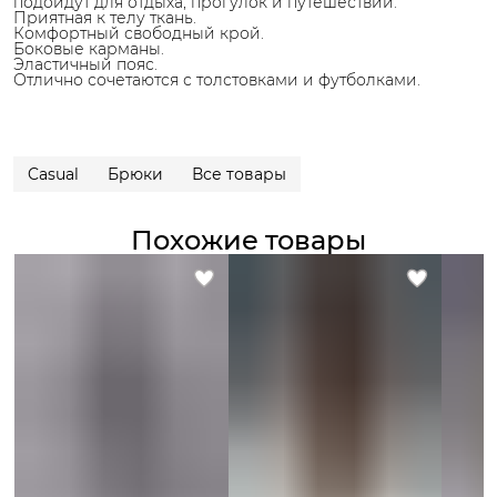
подойдут для отдыха, прогулок и путешествий.
Приятная к телу ткань.
Комфортный свободный крой.
Боковые карманы.
Эластичный пояс.
Отлично сочетаются с толстовками и футболками.
Casual
Брюки
Все товары
Похожие товары