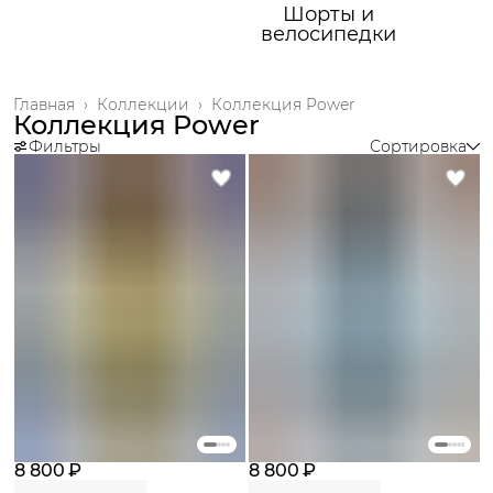
Шорты и
велосипедки
Главная
›
Коллекции
›
Коллекция Power
Коллекция Power
Фильтры
Сортировка
8 800 ₽
8 800 ₽