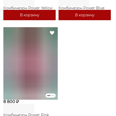
Комбинезон Power Yellow
Комбинезон Power Blue
В корзину
В корзину
8 800 ₽
Комбинезон Power Pink