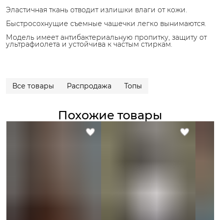
Эластичная ткань отводит излишки влаги от кожи.
Быстросохнущие съемные чашечки легко вынимаются.
Модель имеет антибактериальную пропитку, защиту от
ультрафиолета и устойчива к частым стиркам.
Все товары
Распродажа
Топы
Похожие товары