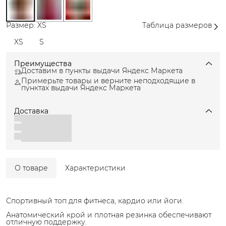
Размер: XS
Таблица размеров
XS
S
Преимущества
Доставим в пункты выдачи Яндекс Маркета
Примерьте товары и верните неподходящие в
пунктах выдачи Яндекс Маркета
Доставка
О товаре
Характеристики
Спортивный топ для фитнеса, кардио или йоги.
Анатомический крой и плотная резинка обеспечивают
отличную поддержку.