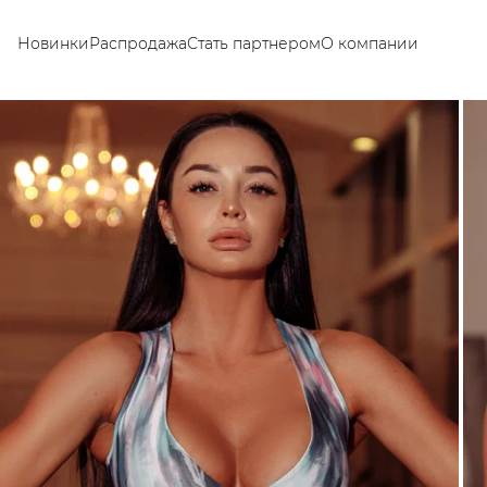
Новинки
Распродажа
Стать партнером
О компании