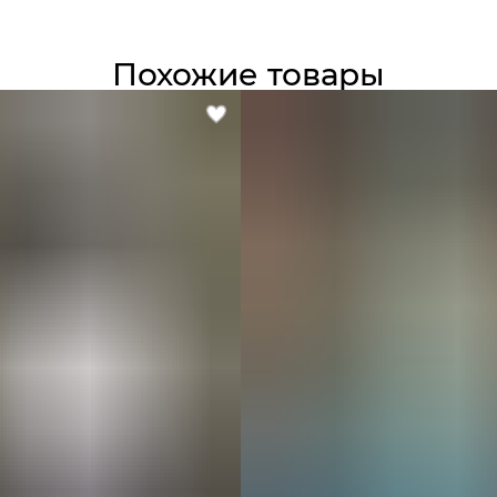
у
Похожие товары