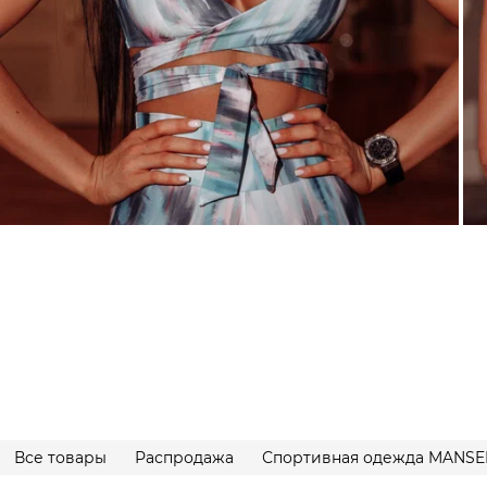
Все товары
Распродажа
Спортивная одежда MANSE