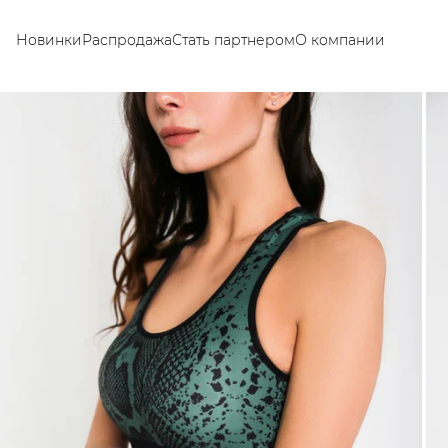
Новинки
Распродажа
Стать партнером
О компании