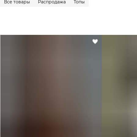
Все товары
Распродажа
Топы