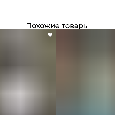
у
Похожие товары