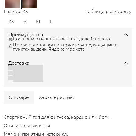
Размер: XS
Таблица размеров
XS
S
M
L
Преимущества
Доставим в пункты выдачи Яндекс Маркета
Примерьте товары и верните неподходящие в
пунктах выдачи Яндекс Маркета
Доставка
О товаре
Характеристики
Спортивный топ для фитнеса, кардио или йоги.
Оригинальный крой.
Мягкий приятный материал.