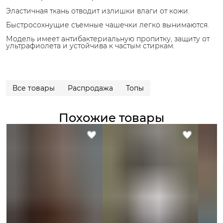
Эластичная ткань отводит излишки влаги от кожи.
Быстросохнущие съемные чашечки легко вынимаются.
Модель имеет антибактериальную пропитку, защиту от
ультрафиолета и устойчива к частым стиркам.
Все товары
Распродажа
Топы
Похожие товары