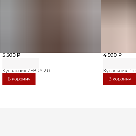
5 500 ₽
4 990 ₽
Купальник ZEBRA 2.0
Купальник Pri
В корзину
В корзину