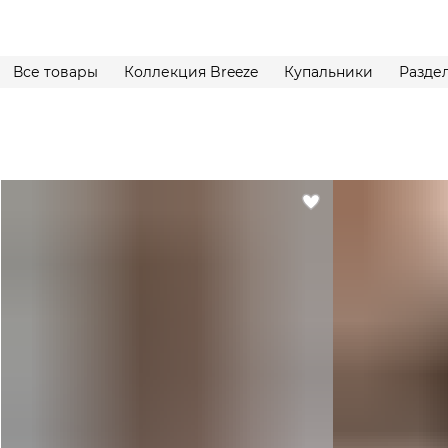
Все товары
Коллекция Breeze
Купальники
Разде