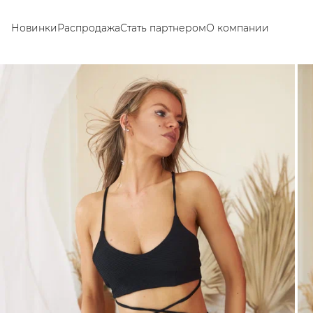
Новинки
Распродажа
Стать партнером
О компании