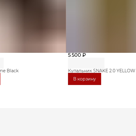
5 500 ₽
me Black
Купальник SNAKE 2.0 YELLOW
В корзину