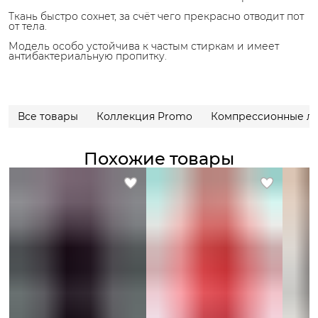
Ткань быстро сохнет, за счёт чего прекрасно отводит пот
от тела.
Модель особо устойчива к частым стиркам и имеет
антибактериальную пропитку.
Все товары
Коллекция Promo
Компрессионные л
Похожие товары