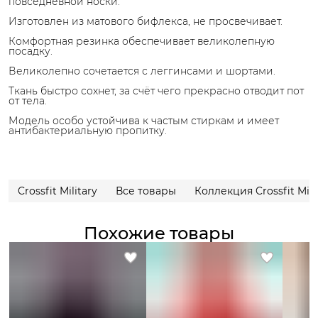
повседневной носки.
Изготовлен из матового бифлекса, не просвечивает.
Комфортная резинка обеспечивает великолепную
посадку.
Великолепно сочетается с леггинсами и шортами.
Ткань быстро сохнет, за счёт чего прекрасно отводит пот
от тела.
Модель особо устойчива к частым стиркам и имеет
антибактериальную пропитку.
Crossfit Military
Все товары
Коллекция Crossfit Mili
Похожие товары