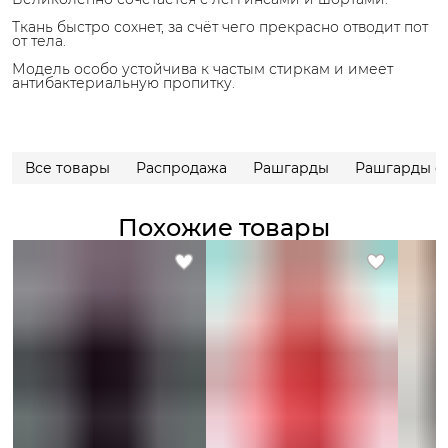
Ткань быстро сохнет, за счёт чего прекрасно отводит пот
от тела.
Модель особо устойчива к частым стиркам и имеет
антибактериальную пропитку.
Все товары
Распродажа
Рашгарды
Рашгарды с
Похожие товары