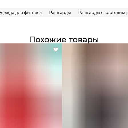
дежда для фитнеса
Рашгарды
Рашгарды с коротким 
Похожие товары