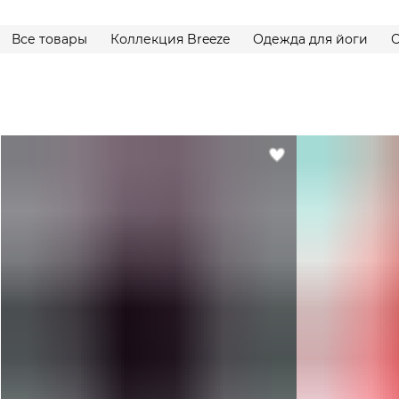
Все товары
Коллекция Breeze
Одежда для йоги
О