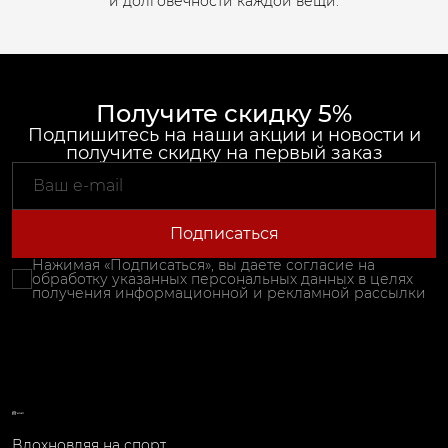
и долговечности каждой вещи.
Получите скидку 5%
Подпишитесь на наши акции и новости и
получите скидку на первый заказ
Подписаться
Нажимая «Подписаться», вы даете согласие на
обработку указанных персональных данных в целях
получения информационной и рекламной рассылки
Вдохновляя на спорт