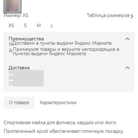
Размер: XS
Таблица размеров
XS
S
M
L
Преимущества
Доставим в пункты выдачи Яндекс Маркета
Примерьте товары и верните неподходящие в
пунктах выдачи Яндекс Маркета
Доставка
О товаре
Характеристики
Спортивная майка для фитнеса, кардио или йоги.
Приталенный крой обеспечивает отличную посадку.