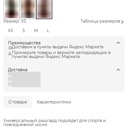
Размер: XS
Таблица размеров
XS
S
M
L
Преимущества
Доставим в пункты выдачи Яндекс Маркета
Примерьте товары и верните неподходящие в
пунктах выдачи Яндекс Маркета
Доставка
О товаре
Характеристики
Универсальный рашгард подойдет для спорта и
повседневной носки.