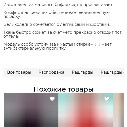
Изготовлен из матового бифлекса, не просвечивает.
Комфортная резинка обеспечивает великолепную
посадку.
Великолепно сочетается с леггинсами и шортами.
Ткань быстро сохнет, за счёт чего прекрасно отводит пот
от тела.
Модель особо устойчива к частым стиркам и имеет
антибактериальную пропитку.
Все товары
Распродажа
Рашгарды
Рашгарды с
Похожие товары