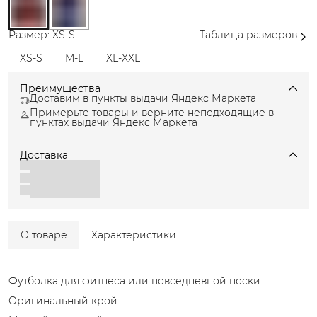
Размер: XS-S
Таблица размеров
XS-S
M-L
XL-XXL
Преимущества
Доставим в пункты выдачи Яндекс Маркета
Примерьте товары и верните неподходящие в
пунктах выдачи Яндекс Маркета
Доставка
О товаре
Характеристики
Футболка для фитнеса или повседневной носки.
Оригинальный крой.