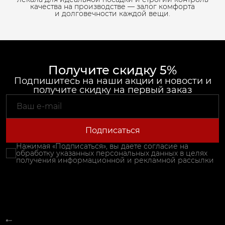
качества на производстве — залог комфорта
и долговечности каждой вещи.
Получите скидку 5%
Подпишитесь на наши акции и новости и
получите скидку на первый заказ
Подписаться
Нажимая «Подписаться», вы даете согласие на
обработку указанных персональных данных в целях
получения информационной и рекламной рассылки