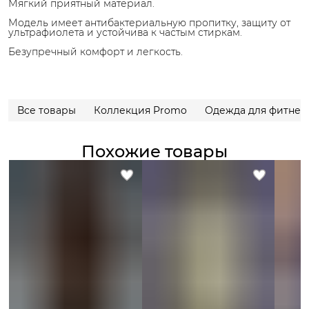
Мягкий приятный материал.
Модель имеет антибактериальную пропитку, защиту от
ультрафиолета и устойчива к частым стиркам.
Безупречный комфорт и легкость.
Все товары
Коллекция Promo
Одежда для фитнес
Похожие товары