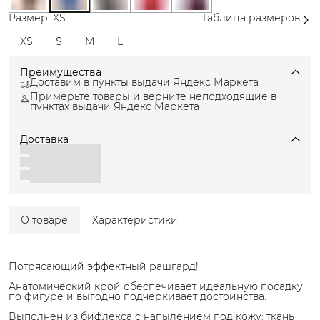
Размер: XS
Таблица размеров
XS
S
M
L
Преимущества
Доставим в пункты выдачи Яндекс Маркета
Примерьте товары и верните неподходящие в
пунктах выдачи Яндекс Маркета
Доставка
О товаре
Характеристики
Потрясающий эффектный рашгард!
Анатомический крой обеспечивает идеальную посадку
по фигуре и выгодно подчеркивает достоинства.
Выполнен из бифлекса с напылением под кожу: ткань