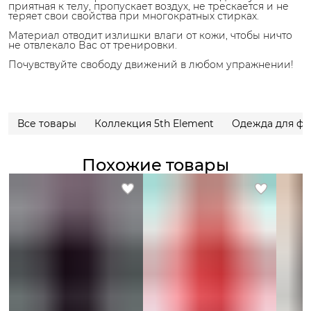
приятная к телу, пропускает воздух, не трескается и не
теряет свои свойства при многократных стирках.
Материал отводит излишки влаги от кожи, чтобы ничто
не отвлекало Вас от тренировки.
Почувствуйте свободу движений в любом упражнении!
Все товары
Коллекция 5th Element
Одежда для фи
Похожие товары